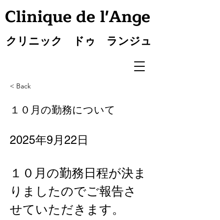
Clinique de l'Ange
クリニック ドゥ ランジュ
< Back
１０月の勤務について
2025年9月22日
１０月の勤務日程が決ま
りましたのでご報告さ
せていただきます。