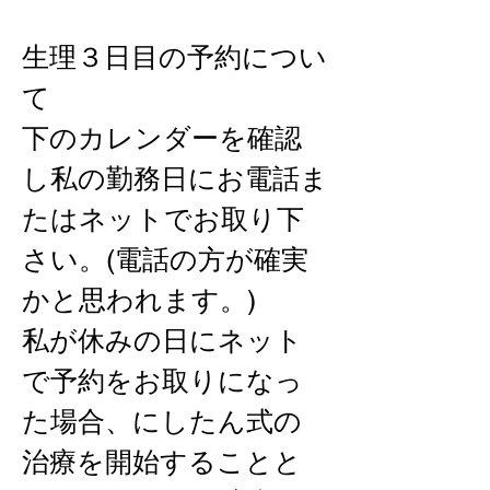
生理３日目の予約につい
て
下のカレンダーを確認
し私の勤務日にお電話ま
たはネットでお取り下
さい。(電話の方が確実
かと思われます。)
私が休みの日にネット
で予約をお取りになっ
た場合、にしたん式の
治療を開始することと