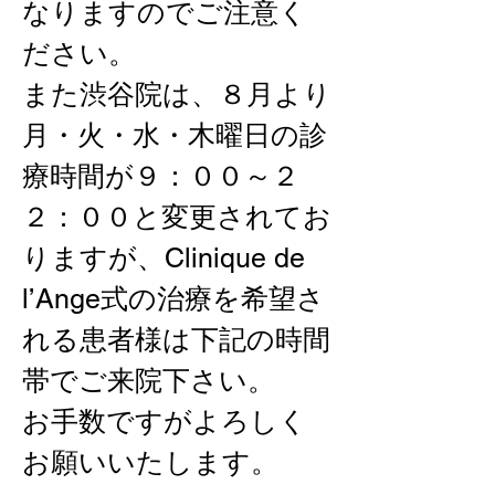
なりますのでご注意く
ださい。
また渋谷院は、８月より
月・火・水・木曜日の診
療時間が９：００～２
２：００と変更されてお
りますが、Clinique de 
l’Ange式の治療を希望さ
れる患者様は下記の時間
帯でご来院下さい。
お手数ですがよろしく
お願いいたします。