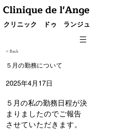
Clinique de l'Ange
クリニック ドゥ ランジュ
< Back
５月の勤務について
2025年4月17日
５月の私の勤務日程が決
まりましたのでご報告
させていただきます。