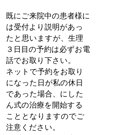
既にご来院中の患者様に
は受付より説明があっ
たと思いますが、生理
３日目の予約は必ずお電
話でお取り下さい。
ネットで予約をお取り
になった日が私の休日
であった場合、にした
ん式の治療を開始する
こととなりますのでご
注意ください。