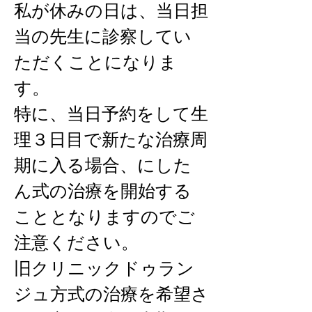
私が休みの日は、当日担
当の先生に診察してい
ただくことになりま
す。
特に、当日予約をして生
理３日目で新たな治療周
期に入る場合、にした
ん式の治療を開始する
こととなりますのでご
注意ください。
旧クリニックドゥラン
ジュ方式の治療を希望さ