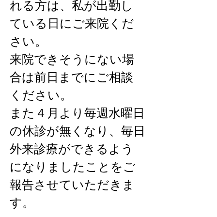
れる方は、私が出勤し
ている日にご来院くだ
さい。
来院できそうにない場
合は前日までにご相談
ください。
また４月より毎週水曜日
の休診が無くなり、毎日
外来診療ができるよう
になりましたことをご
報告させていただきま
す。