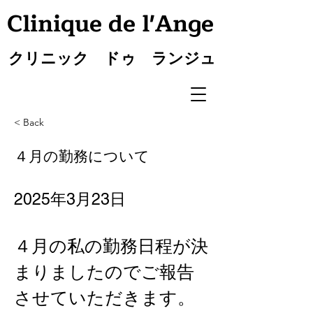
Clinique de l'Ange
クリニック ドゥ ランジュ
< Back
４月の勤務について
2025年3月23日
４月の私の勤務日程が決
まりましたのでご報告
させていただきます。