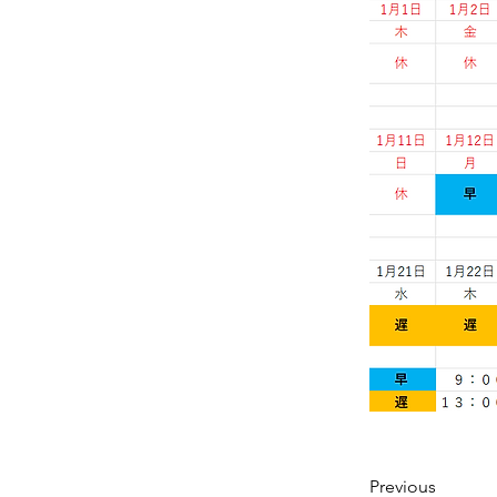
Previous