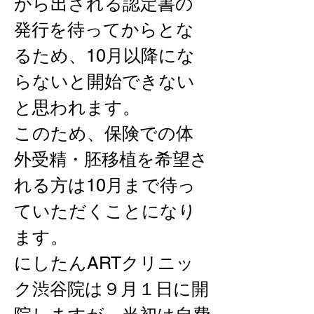
から出される認定書の
発行を待ってからとな
るため、10月以降にな
らないと開始できない
と思われます。
このため、保険での体
外受精・胚移植を希望さ
れる方は10月まで待っ
ていただくことになり
ます。
にしたんARTクリニッ
ク渋谷院は９月１日に開